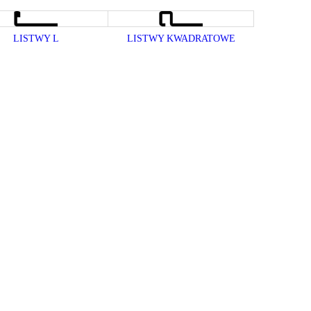
LISTWY L
LISTWY KWADRATOWE