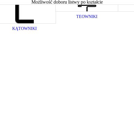
Możliwość doboru listwy po kształcie
TEOWNIKI
KĄTOWNIKI