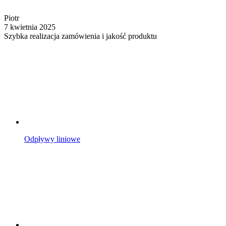
Piotr
7 kwietnia 2025
Szybka realizacja zamówienia i jakość produktu
Odpływy liniowe