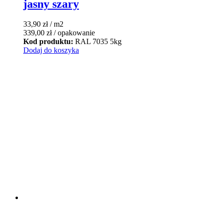
jasny szary
33,90
zł
/ m2
339,00
zł
/ opakowanie
Kod produktu:
RAL 7035 5kg
Dodaj do koszyka