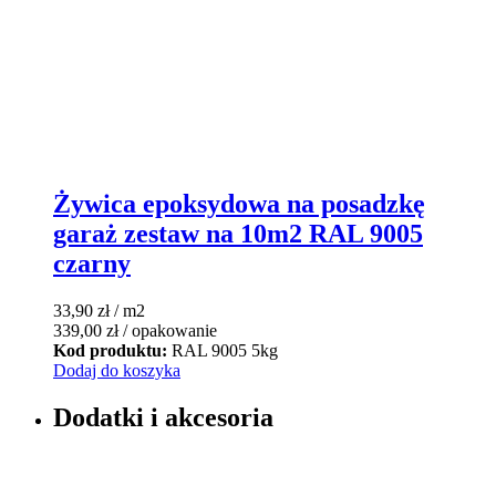
Żywica epoksydowa na posadzkę
garaż zestaw na 10m2 RAL 9005
czarny
33,90
zł
/ m2
339,00
zł
/ opakowanie
Kod produktu:
RAL 9005 5kg
Dodaj do koszyka
Dodatki i akcesoria