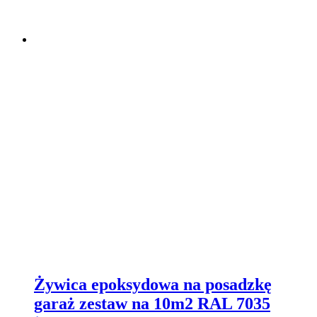
Żywica epoksydowa na posadzkę
garaż zestaw na 10m2 RAL 7035