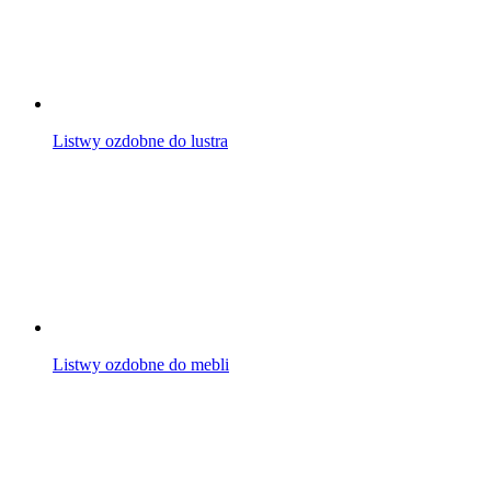
Listwy ozdobne do lustra
Listwy ozdobne do mebli