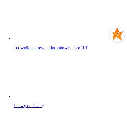
Teowniki stalowe i aluminiowe – profil T
Listwy na ścianę