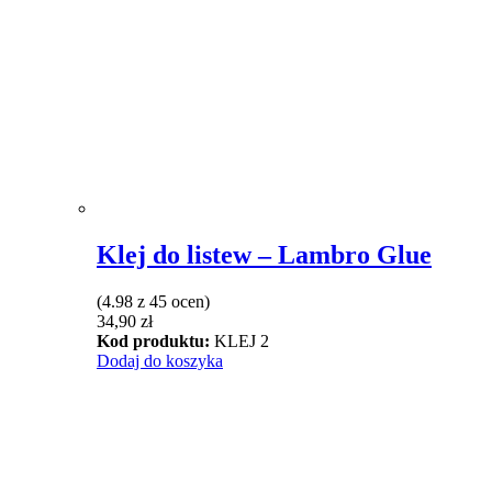
Klej do listew – Lambro Glue
(4.98 z 45 ocen)
34,90
zł
Kod produktu:
KLEJ 2
Dodaj do koszyka