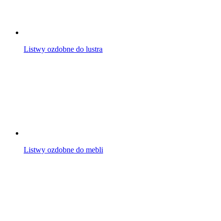
Listwy ozdobne do lustra
Listwy ozdobne do mebli