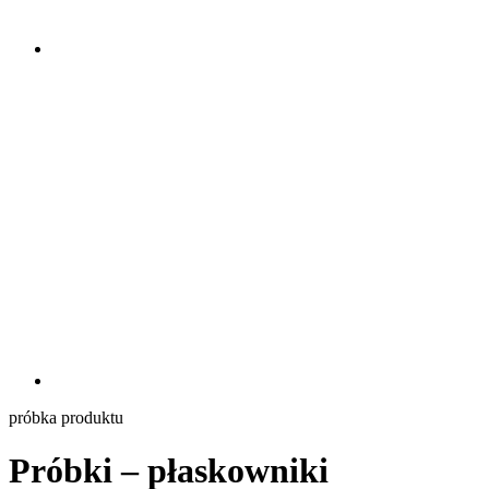
próbka produktu
Próbki – płaskowniki