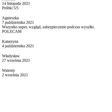
14 listopada 2021
Próbki 5/5
Agnieszka
7 października 2021
Wszystko super, wygląd, zabezpieczenie podczas wysyłki.
POLECAM
Katarzyna
4 października 2021
Władysław
27 września 2021
Walenty
2 września 2021