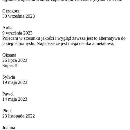
Grzegorz
30 września 2023
Anita
9 września 2023
Polecam w stosunku jakości i wygląd zawsze jest to alternatywa do
jakiegoś pomysłu. Najlepsze że jest mega cienka a metalowa.
Oksana
26 lipca 2023
Super!!!
Sylwia
19 maja 2023
Paweł
14 maja 2023
Piotr
23 listopada 2022
Joanna