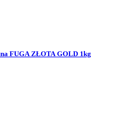
wana FUGA ZŁOTA GOLD 1kg