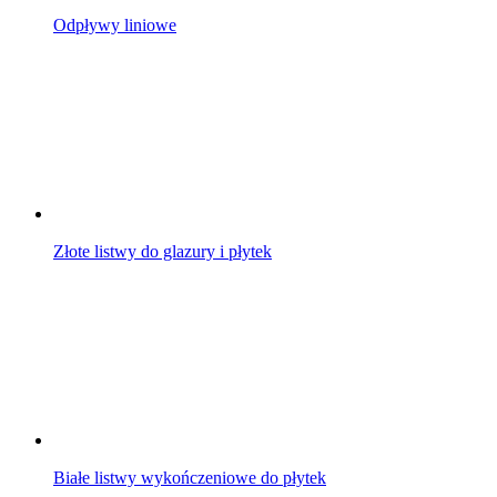
Odpływy liniowe
Złote listwy do glazury i płytek
Białe listwy wykończeniowe do płytek