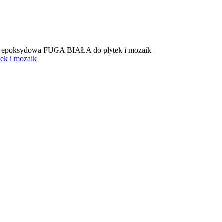
epoksydowa FUGA BIAŁA do płytek i mozaik