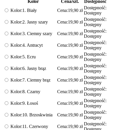
Kolor
Cena/szt.
Dostępność
Dostępność:
Kolor:
1. Biały
Cena:
19,90
zł
Dostępny
Dostępność:
Kolor:
2. Jasny szary
Cena:
19,90
zł
Dostępny
Dostępność:
Kolor:
3. Ciemny szary
Cena:
19,90
zł
Dostępny
Dostępność:
Kolor:
4. Antracyt
Cena:
19,90
zł
Dostępny
Dostępność:
Kolor:
5. Ecru
Cena:
19,90
zł
Dostępny
Dostępność:
Kolor:
6. Jasny brąz
Cena:
19,90
zł
Dostępny
Dostępność:
Kolor:
7. Ciemny brąz
Cena:
19,90
zł
Dostępny
Dostępność:
Kolor:
8. Czarny
Cena:
19,90
zł
Dostępny
Dostępność:
Kolor:
9. Łosoś
Cena:
19,90
zł
Dostępny
Dostępność:
Kolor:
10. Brzoskwinia
Cena:
19,90
zł
Dostępny
Dostępność:
Kolor:
11. Czerwony
Cena:
19,90
zł
Dostępny