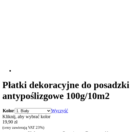
Płatki dekoracyjne do posadzki
antypoślizgowe 100g/10m2
Kolor
Wyczyść
Kliknij, aby wybrać kolor
19,90
zł
(ceny zawierają VAT 23%)