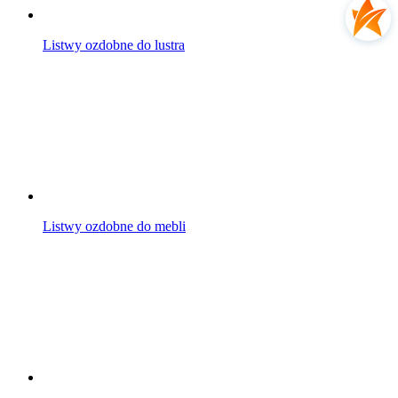
Listwy ozdobne do lustra
Listwy ozdobne do mebli