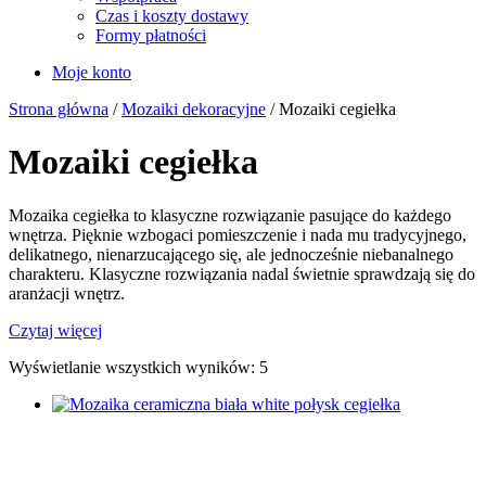
Czas i koszty dostawy
Formy płatności
Moje konto
Strona główna
/
Mozaiki dekoracyjne
/ Mozaiki cegiełka
Mozaiki cegiełka
Mozaika cegiełka to klasyczne rozwiązanie pasujące do każdego
wnętrza. Pięknie wzbogaci pomieszczenie i nada mu tradycyjnego,
delikatnego, nienarzucającego się, ale jednocześnie niebanalnego
charakteru. Klasyczne rozwiązania nadal świetnie sprawdzają się do
aranżacji wnętrz.
Czytaj więcej
Wyświetlanie wszystkich wyników: 5