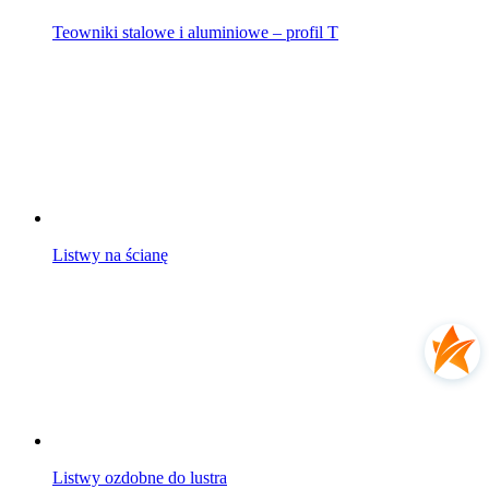
Teowniki stalowe i aluminiowe – profil T
Listwy na ścianę
Listwy ozdobne do lustra