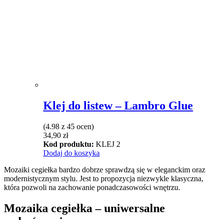
Klej do listew – Lambro Glue
(4.98 z 45 ocen)
34,90
zł
Kod produktu:
KLEJ 2
Dodaj do koszyka
Mozaiki cegiełka bardzo dobrze sprawdzą się w eleganckim oraz
modernistycznym stylu. Jest to propozycja niezwykle klasyczna,
która pozwoli na zachowanie ponadczasowości wnętrzu.
Mozaika cegiełka – uniwersalne