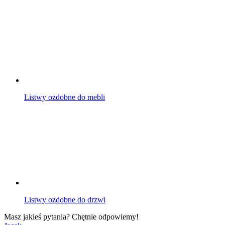
Listwy ozdobne do mebli
Listwy ozdobne do drzwi
Masz jakieś pytania? Chętnie odpowiemy!