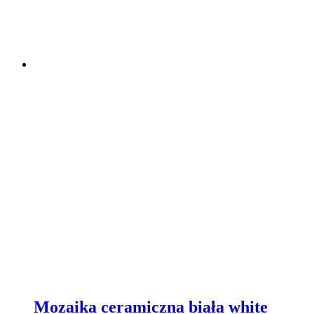
Mozaika ceramiczna biała white