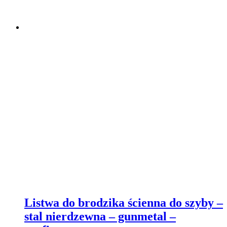
Listwa do brodzika ścienna do szyby –
stal nierdzewna – gunmetal –