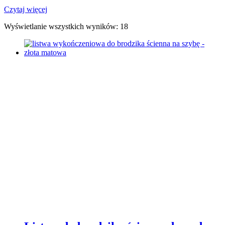
Czytaj więcej
Wyświetlanie wszystkich wyników: 18