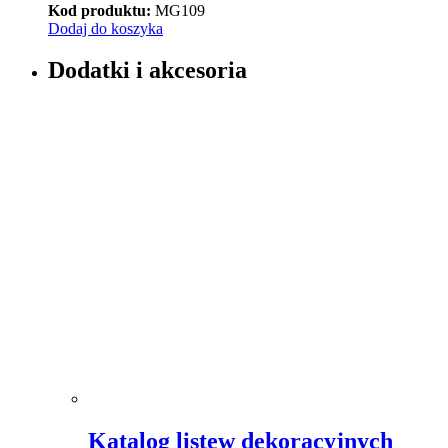
Kod produktu:
MG109
Dodaj do koszyka
Dodatki i akcesoria
Katalog listew dekoracyjnych