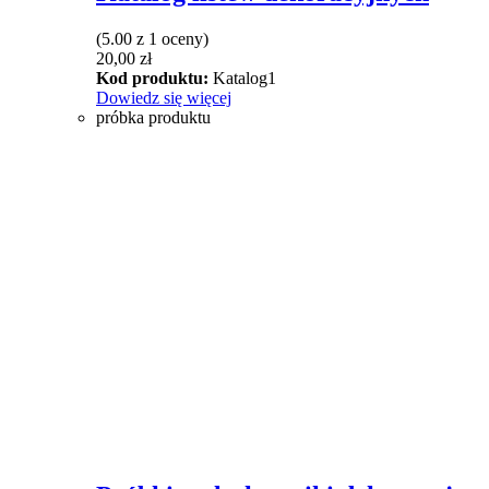
(5.00 z 1 oceny)
20,00
zł
Kod produktu:
Katalog1
Dowiedz się więcej
próbka produktu