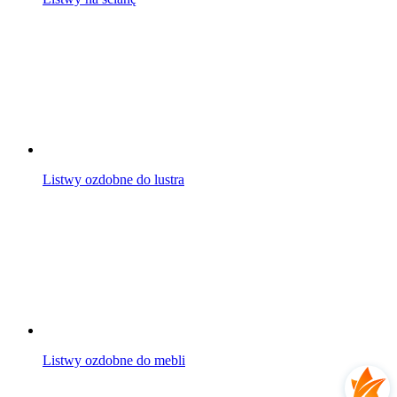
Listwy ozdobne do lustra
Listwy ozdobne do mebli