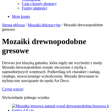
Czas i koszty dostawy
Formy płatności
Moje konto
Strona główna
/
Mozaiki dekoracyjne
/ Mozaiki drewnopodobne
gresowe
Mozaiki drewnopodobne
gresowe
Drewno jest klasyką gatunku, która nigdy nie wychodzi z mody.
Mozaiki drewnopodobne zostały stworzone z myślą o
najmodniejszych wnętrzach. Podkreślają ich charakter i nadają
ciepłego, nowoczesnego wykończenia. Mozaiki drewniane to
stylistyczne nawiązanie do epoki Art Deco.
Czytaj więcej
Wyświetlanie jednego wyniku