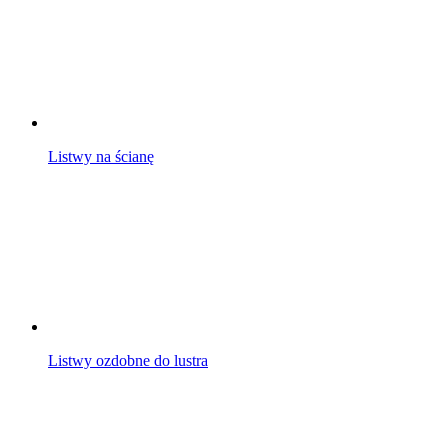
Listwy na ścianę
Listwy ozdobne do lustra