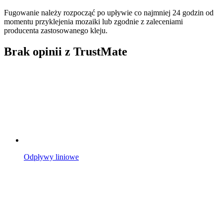
Fugowanie należy rozpocząć po upływie co najmniej 24 godzin od
momentu przyklejenia mozaiki lub zgodnie z zaleceniami
producenta zastosowanego kleju.
Brak opinii z TrustMate
Odpływy liniowe