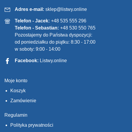
Adres e-mail:
sklep@listwy.online
Telefon - Jacek:
+48 535 555 296
Telefon - Sebastian:
+48 530 550 765
Pozostajemy do Państwa dyspozycji:
od poniedziałku do piątku: 8:30 - 17:00
w soboty: 9:00 - 14:00
Facebook:
Listwy.online
Moje konto
Koszyk
Zamówienie
Regulamin
Polityka prywatności