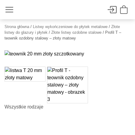
Strona główna
/
Listwy wykończeniowe do płytek metalowe
/
Złote
listwy do glazury i płytek
/
Złote listwy ozdobne stalowe
/ Profil T –
teownik ozdobny stalowy – złoty matowy
Wszystkie rodzaje