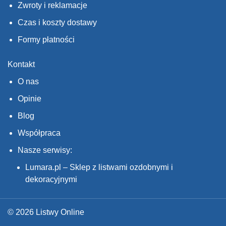
Zwroty i reklamacje
Czas i koszty dostawy
Formy płatności
Kontakt
O nas
Opinie
Blog
Współpraca
Nasze serwisy:
Lumara.pl – Sklep z listwami ozdobnymi i
dekoracyjnymi
© 2026 Listwy Online