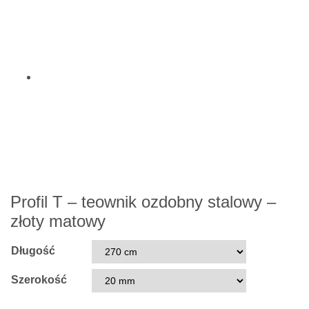
Profil T – teownik ozdobny stalowy –
złoty matowy
Długość
Szerokość