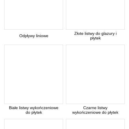
Złote listwy do glazury i
Odpływy liniowe
płytek
Białe listwy wykończeniowe
Czarne listwy
do płytek
wykończeniowe do płytek