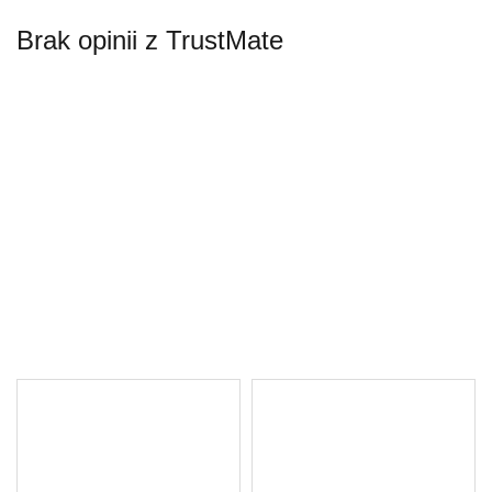
Brak opinii z TrustMate