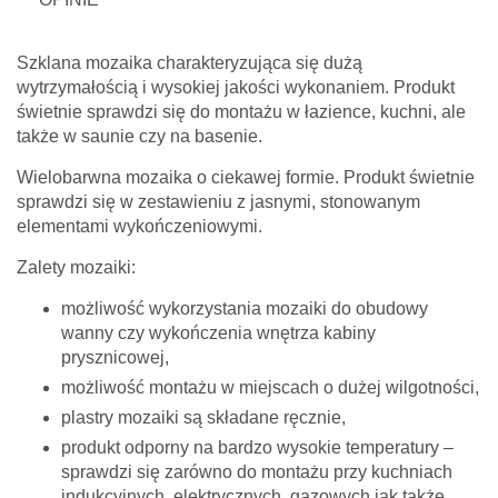
Szklana mozaika charakteryzująca się dużą
wytrzymałością i wysokiej jakości wykonaniem. Produkt
świetnie sprawdzi się do montażu w łazience, kuchni, ale
także w saunie czy na basenie.
Wielobarwna mozaika o ciekawej formie. Produkt świetnie
sprawdzi się w zestawieniu z jasnymi, stonowanym
elementami wykończeniowymi.
Zalety mozaiki:
możliwość wykorzystania mozaiki do obudowy
wanny czy wykończenia wnętrza kabiny
prysznicowej,
możliwość montażu w miejscach o dużej wilgotności,
plastry mozaiki są składane ręcznie,
produkt odporny na bardzo wysokie temperatury –
sprawdzi się zarówno do montażu przy kuchniach
indukcyjnych, elektrycznych, gazowych jak także