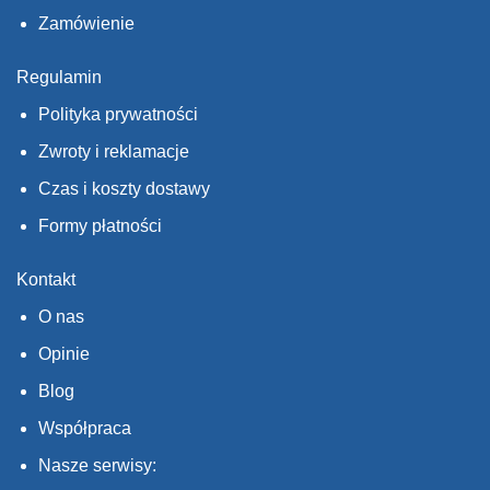
Zamówienie
Regulamin
Polityka prywatności
Zwroty i reklamacje
Czas i koszty dostawy
Formy płatności
Kontakt
O nas
Opinie
Blog
Współpraca
Nasze serwisy: