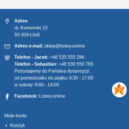
Adres
ul. Komorniki 10
93-309 Łódź
Adres e-mail:
sklep@listwy.online
Telefon - Jacek:
+48 535 555 296
Telefon - Sebastian:
+48 530 550 765
Pozostajemy do Państwa dyspozycji:
od poniedziałku do piątku: 8:30 - 17:00
w soboty: 9:00 - 14:00
Facebook:
Listwy.online
Moje konto
Koszyk