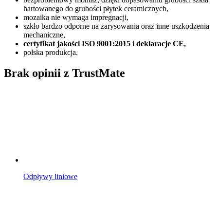
hartowanego do grubości płytek ceramicznych,
mozaika nie wymaga impregnacji,
szkło bardzo odporne na zarysowania oraz inne uszkodzenia
mechaniczne,
certyfikat jakości ISO 9001:2015 i deklaracje CE,
polska produkcja.
Brak opinii z TrustMate
Odpływy liniowe