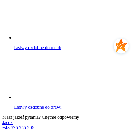
Listwy ozdobne do mebli
Listwy ozdobne do drzwi
Masz jakieś pytania? Chętnie odpowiemy!
Jacek
+48 535 555 296