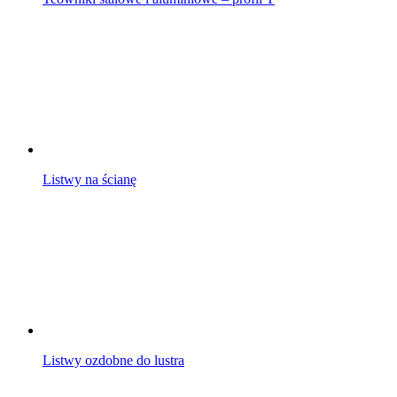
Listwy na ścianę
Listwy ozdobne do lustra