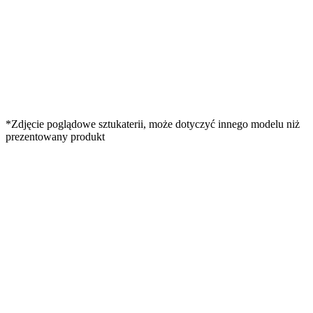
*Zdjęcie poglądowe sztukaterii, może dotyczyć innego modelu niż
prezentowany produkt