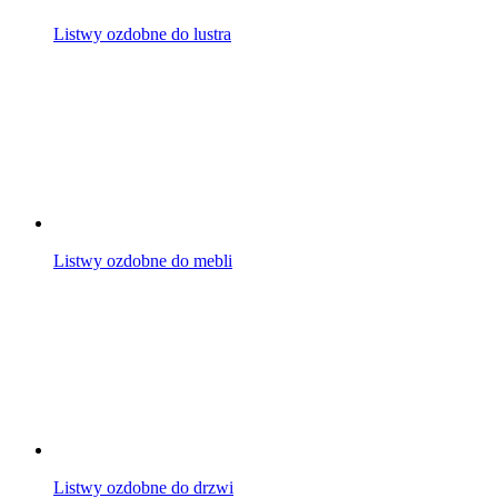
Listwy ozdobne do lustra
Listwy ozdobne do mebli
Listwy ozdobne do drzwi