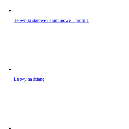
Teowniki stalowe i aluminiowe – profil T
Listwy na ścianę