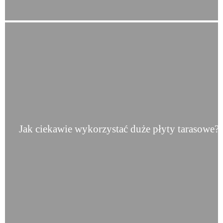
Jak ciekawie wykorzystać duże płyty tarasowe?