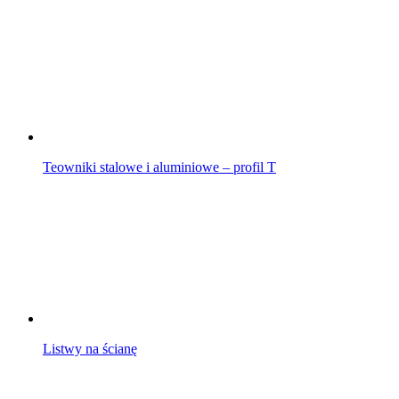
Teowniki stalowe i aluminiowe – profil T
Listwy na ścianę