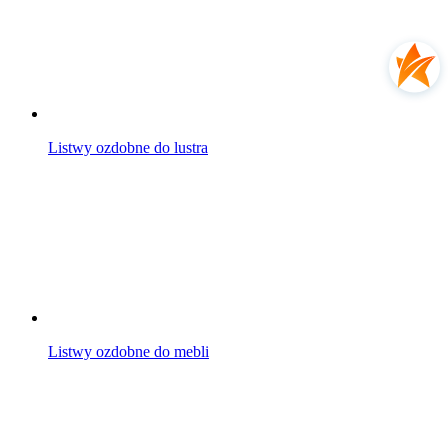
Listwy ozdobne do lustra
Listwy ozdobne do mebli