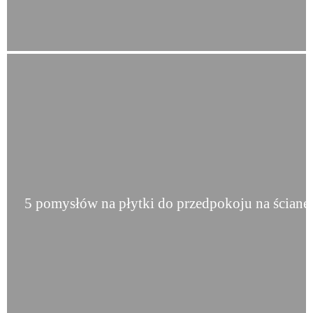
5 pomysłów na płytki do przedpokoju na ścianę