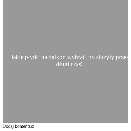
Jakie płytki na balkon wybrać, by służyły przez
długi czas?
Dodaj komentarz