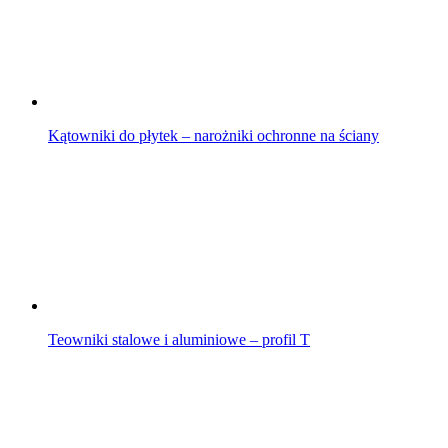
Kątowniki do płytek – narożniki ochronne na ściany
Teowniki stalowe i aluminiowe – profil T