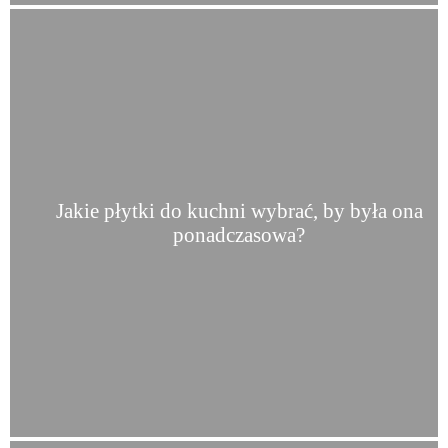
Jakie płytki do kuchni wybrać, by była ona
ponadczasowa?