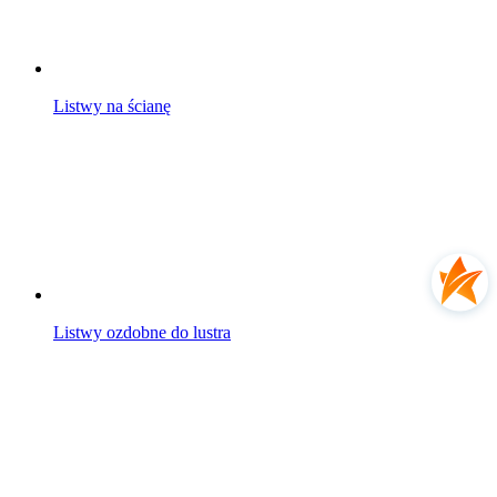
Listwy na ścianę
Listwy ozdobne do lustra