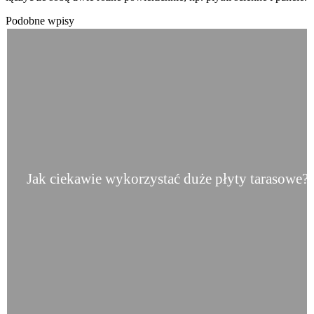
Podobne wpisy
Jak ciekawie wykorzystać duże płyty tarasowe?