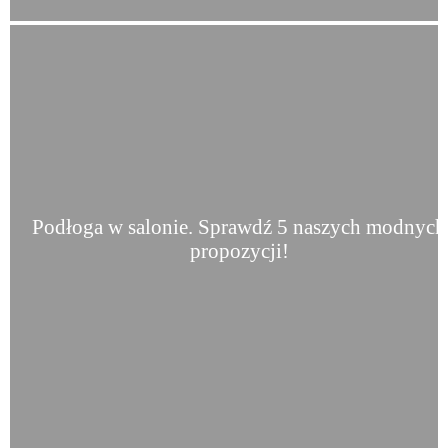
Podłoga w salonie. Sprawdź 5 naszych modnych
propozycji!