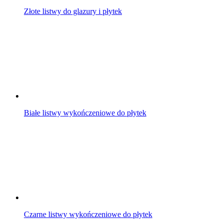
Złote listwy do glazury i płytek
Białe listwy wykończeniowe do płytek
Czarne listwy wykończeniowe do płytek