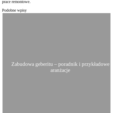
prace remontowe.
Podobne wpisy
Zabudowa geberitu – poradnik i przykładowe
aranżacje