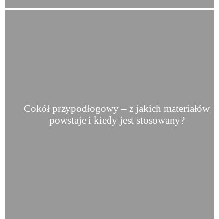
Cokół przypodłogowy – z jakich materiałów
powstaje i kiedy jest stosowany?