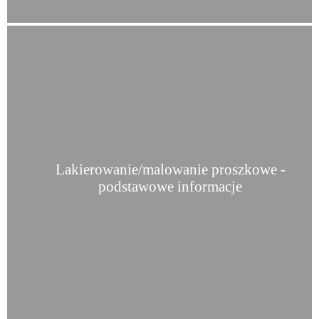
Lakierowanie/malowanie proszkowe -
podstawowe informacje