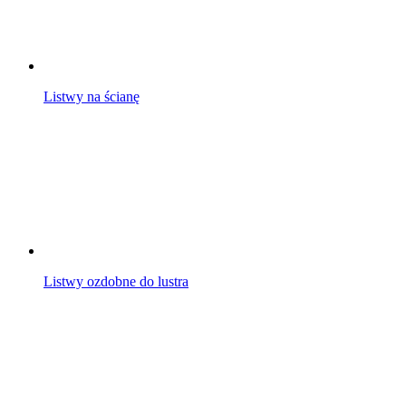
Listwy na ścianę
Listwy ozdobne do lustra