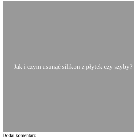
Jak i czym usunąć silikon z płytek czy szyby?
Dodaj komentarz