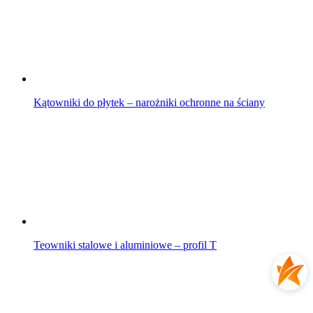
Kątowniki do płytek – narożniki ochronne na ściany
Teowniki stalowe i aluminiowe – profil T