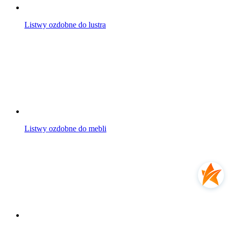
Listwy ozdobne do lustra
Listwy ozdobne do mebli