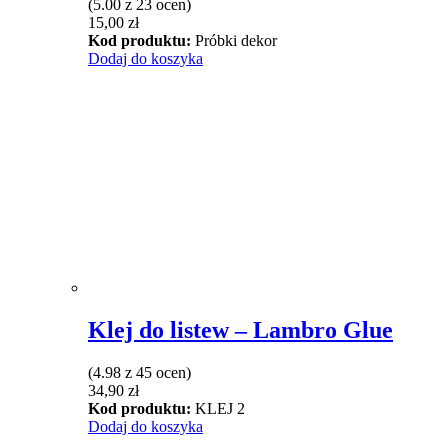
(5.00 z 23 ocen)
15,00
zł
Kod produktu:
Próbki dekor
Dodaj do koszyka
Klej do listew – Lambro Glue
(4.98 z 45 ocen)
34,90
zł
Kod produktu:
KLEJ 2
Dodaj do koszyka