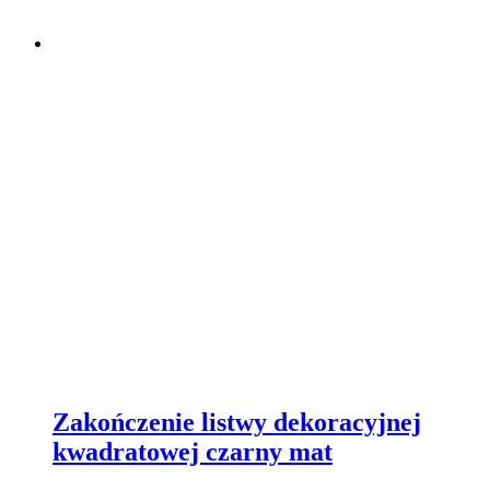
Zakończenie listwy dekoracyjnej
kwadratowej czarny mat