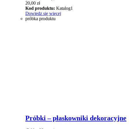
20,00
zł
Kod produktu:
Katalog1
Dowiedz się więcej
próbka produktu
Próbki – płaskowniki dekoracyjne