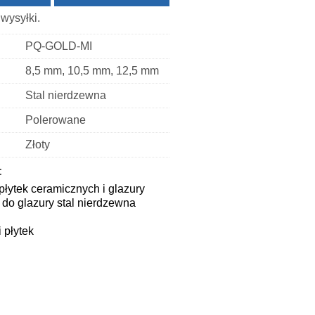
wysyłki.
PQ-GOLD-MI
8,5 mm, 10,5 mm, 12,5 mm
Stal nierdzewna
Polerowane
Złoty
:
płytek ceramicznych i glazury
do glazury stal nierdzewna
i płytek