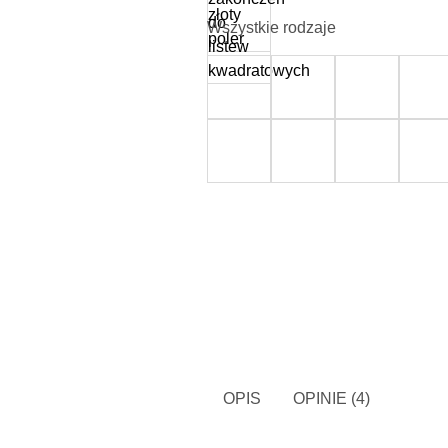
Wszystkie rodzaje
OPIS
OPINIE (4)