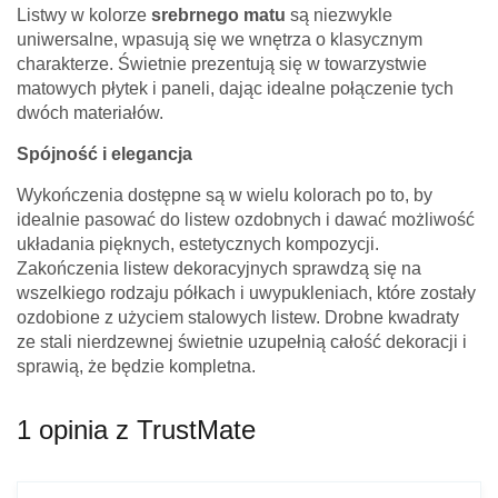
Listwy w kolorze
srebrnego matu
są niezwykle
uniwersalne, wpasują się we wnętrza o klasycznym
charakterze. Świetnie prezentują się w towarzystwie
matowych płytek i paneli, dając idealne połączenie tych
dwóch materiałów.
Spójność i elegancja
Wykończenia dostępne są w wielu kolorach po to, by
idealnie pasować do listew ozdobnych i dawać możliwość
układania pięknych, estetycznych kompozycji.
Zakończenia listew dekoracyjnych sprawdzą się na
wszelkiego rodzaju półkach i uwypukleniach, które zostały
ozdobione z użyciem stalowych listew. Drobne kwadraty
ze stali nierdzewnej świetnie uzupełnią całość dekoracji i
sprawią, że będzie kompletna.
1 opinia z TrustMate