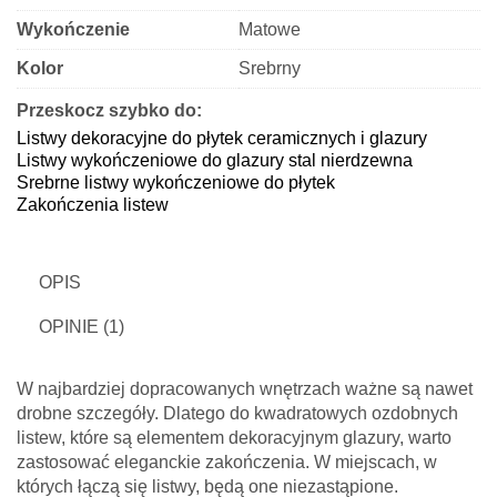
Wykończenie
Matowe
Kolor
Srebrny
Przeskocz szybko do:
Listwy dekoracyjne do płytek ceramicznych i glazury
Listwy wykończeniowe do glazury stal nierdzewna
Srebrne listwy wykończeniowe do płytek
Zakończenia listew
OPIS
OPINIE (1)
W najbardziej dopracowanych wnętrzach ważne są nawet
drobne szczegóły. Dlatego do kwadratowych ozdobnych
listew, które są elementem dekoracyjnym glazury, warto
zastosować eleganckie zakończenia. W miejscach, w
których łączą się listwy, będą one niezastąpione.