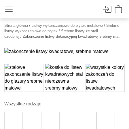
Strona główna
/
Listwy wykończeniowe do płytek metalowe
/
Srebrne
listwy wykończeniowe do płytek
/
Srebrne listwy ze stali
ozdobnej
/ Zakończenie listwy dekoracyjnej kwadratowej srebrny mat
Wszystkie rodzaje