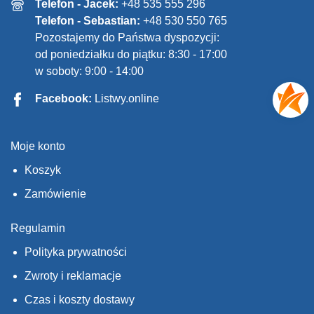
Telefon - Jacek:
+48 535 555 296
Telefon - Sebastian:
+48 530 550 765
Pozostajemy do Państwa dyspozycji:
od poniedziałku do piątku: 8:30 - 17:00
w soboty: 9:00 - 14:00
Facebook:
Listwy.online
Moje konto
Koszyk
Zamówienie
Regulamin
Polityka prywatności
Zwroty i reklamacje
Czas i koszty dostawy