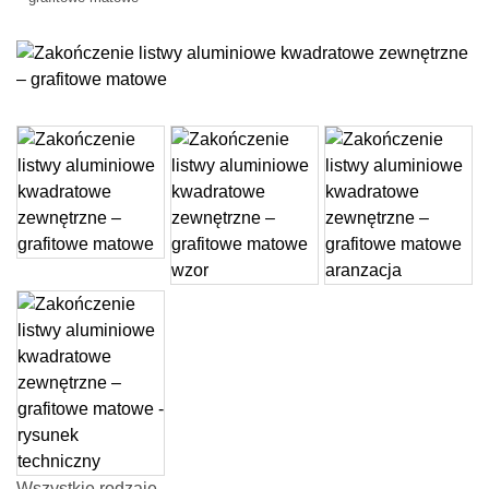
Wszystkie rodzaje