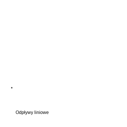
Odpływy liniowe