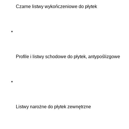
Czarne listwy wykończeniowe do płytek
Profile i listwy schodowe do płytek, antypoślizgowe
Listwy narożne do płytek zewnętrzne