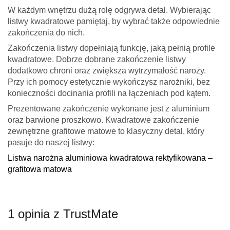
W każdym wnętrzu dużą rolę odgrywa detal. Wybierając
listwy kwadratowe pamiętaj, by wybrać także odpowiednie
zakończenia do nich.
Zakończenia listwy dopełniają funkcję, jaką pełnią profile
kwadratowe. Dobrze dobrane zakończenie listwy
dodatkowo chroni oraz zwiększa wytrzymałość naroży.
Przy ich pomocy estetycznie wykończysz narożniki, bez
konieczności docinania profili na łączeniach pod kątem.
Prezentowane zakończenie wykonane jest z aluminium
oraz barwione proszkowo. Kwadratowe zakończenie
zewnętrzne grafitowe matowe to klasyczny detal, który
pasuje do naszej listwy:
Listwa narożna aluminiowa kwadratowa rektyfikowana –
grafitowa matowa
1 opinia z TrustMate