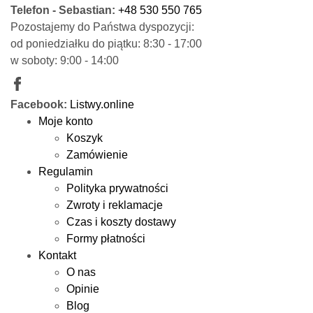
Telefon - Sebastian:
+48 530 550 765
Pozostajemy do Państwa dyspozycji:
od poniedziałku do piątku: 8:30 - 17:00
w soboty: 9:00 - 14:00
Facebook:
Listwy.online
Moje konto
Koszyk
Zamówienie
Regulamin
Polityka prywatności
Zwroty i reklamacje
Czas i koszty dostawy
Formy płatności
Kontakt
O nas
Opinie
Blog