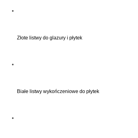
Złote listwy do glazury i płytek
Białe listwy wykończeniowe do płytek