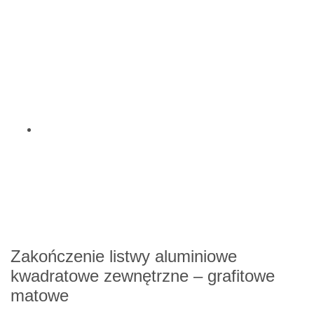
Zakończenie listwy aluminiowe
kwadratowe zewnętrzne – grafitowe
matowe