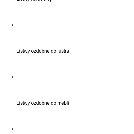
Listwy ozdobne do lustra
Listwy ozdobne do mebli