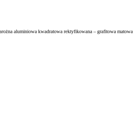
narożna aluminiowa kwadratowa rektyfikowana – grafitowa matowa