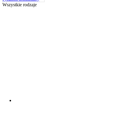
Wszystkie rodzaje