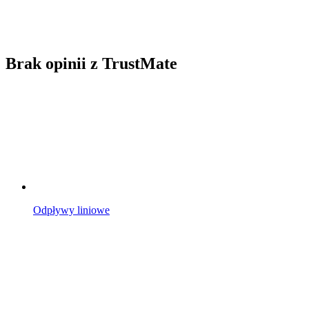
Brak opinii z TrustMate
Odpływy liniowe