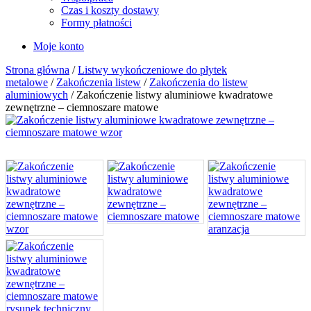
Czas i koszty dostawy
Formy płatności
Moje konto
Strona główna
/
Listwy wykończeniowe do płytek
metalowe
/
Zakończenia listew
/
Zakończenia do listew
aluminiowych
/ Zakończenie listwy aluminiowe kwadratowe
zewnętrzne – ciemnoszare matowe