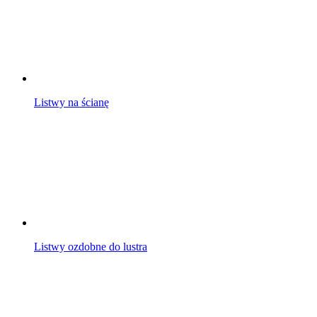
Listwy na ścianę
Listwy ozdobne do lustra