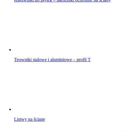
Teowniki stalowe i aluminiowe – profil T
Listwy na ścianę