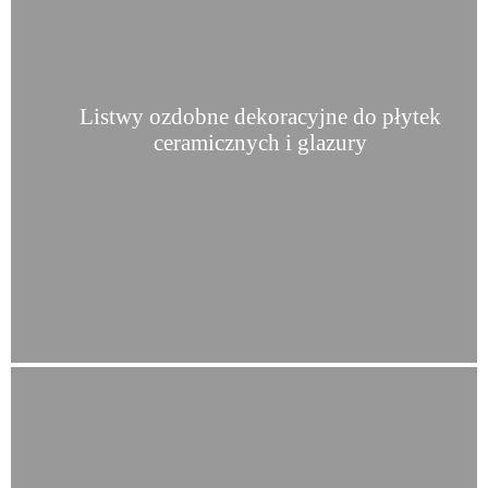
Listwy ozdobne dekoracyjne do płytek
ceramicznych i glazury