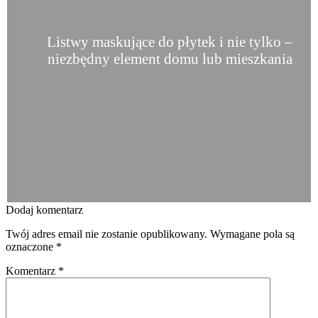
Listwy maskujące do płytek i nie tylko –
niezbędny element domu lub mieszkania
Dodaj komentarz
Twój adres email nie zostanie opublikowany.
Wymagane pola są
oznaczone
*
Komentarz
*