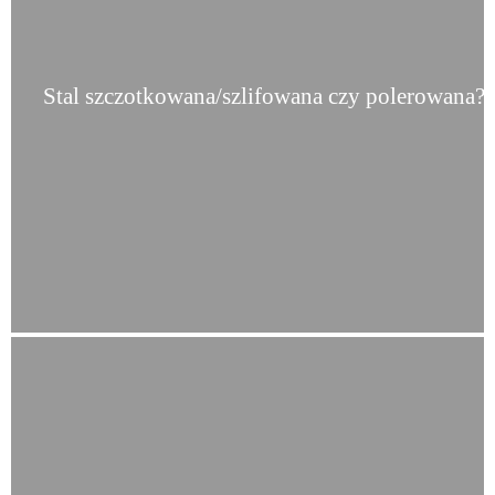
Stal szczotkowana/szlifowana czy polerowana?