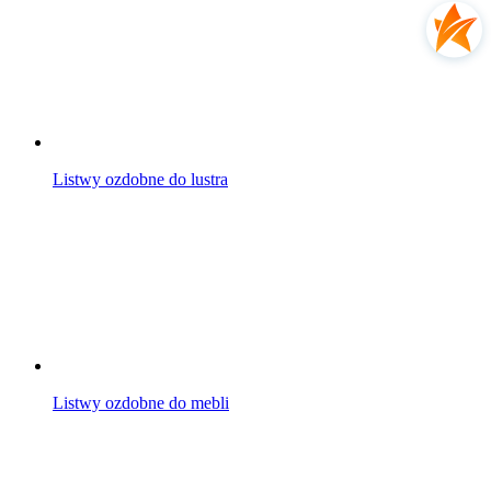
Listwy ozdobne do lustra
Listwy ozdobne do mebli