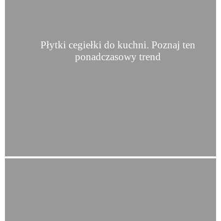
Płytki cegiełki do kuchni. Poznaj ten
ponadczasowy trend