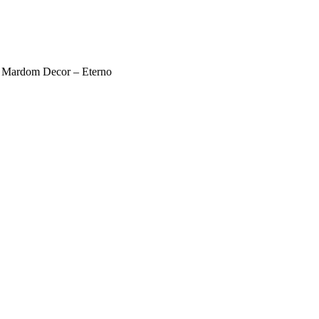
 Mardom Decor – Eterno