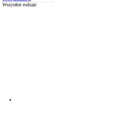
Wszystkie rodzaje