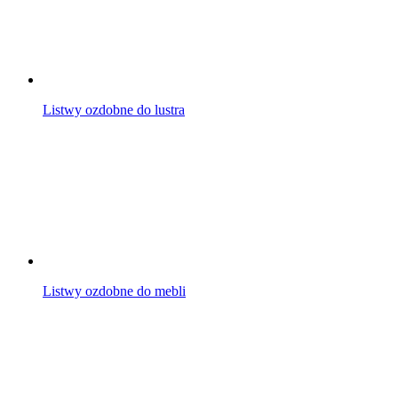
Listwy ozdobne do lustra
Listwy ozdobne do mebli