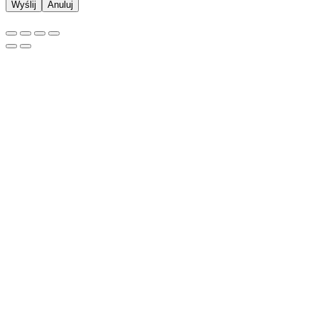
Anuluj