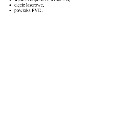
cięcie laserowe,
powłoka PVD.