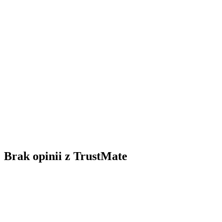
Brak opinii z TrustMate