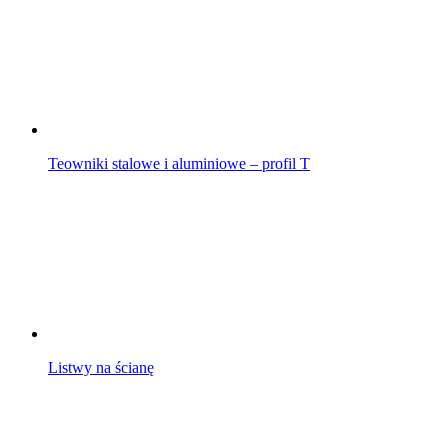
Teowniki stalowe i aluminiowe – profil T
Listwy na ścianę