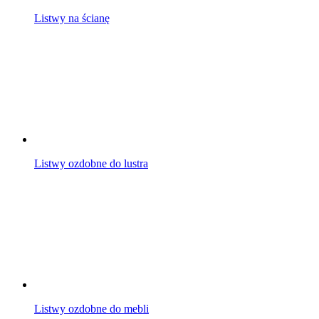
Listwy na ścianę
Listwy ozdobne do lustra
Listwy ozdobne do mebli