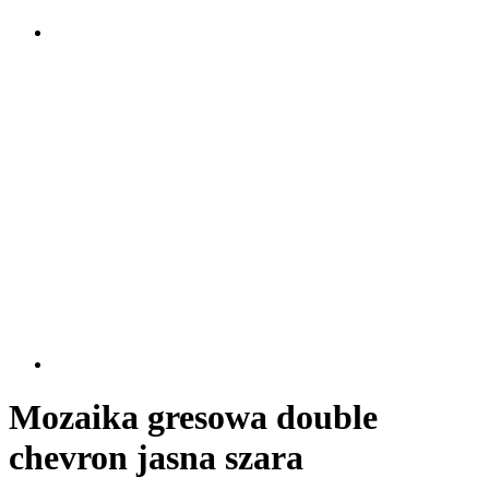
Mozaika gresowa double
chevron jasna szara