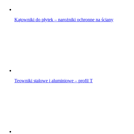
Kątowniki do płytek – narożniki ochronne na ściany
Teowniki stalowe i aluminiowe – profil T