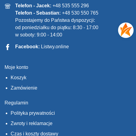
Telefon - Jacek:
+48 535 555 296
Telefon - Sebastian:
+48 530 550 765
Pozostajemy do Państwa dyspozycji:
od poniedziałku do piątku: 8:30 - 17:00
w soboty: 9:00 - 14:00
Facebook:
Listwy.online
Moje konto
Koszyk
Zamówienie
Regulamin
Polityka prywatności
Zwroty i reklamacje
Czas i koszty dostawy