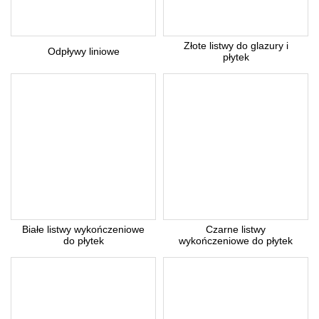
Złote listwy do glazury i
Odpływy liniowe
płytek
Białe listwy wykończeniowe
Czarne listwy
do płytek
wykończeniowe do płytek