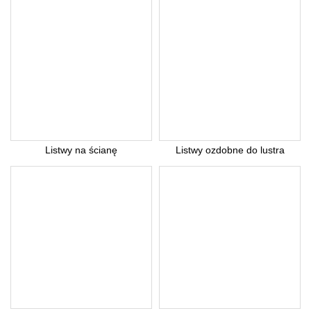
Listwy na ścianę
Listwy ozdobne do lustra