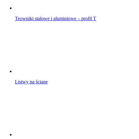
Teowniki stalowe i aluminiowe – profil T
Listwy na ścianę