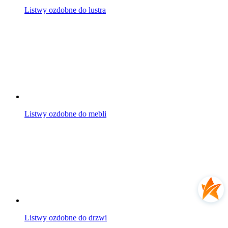
Listwy ozdobne do lustra
Listwy ozdobne do mebli
Listwy ozdobne do drzwi