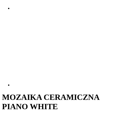
MOZAIKA CERAMICZNA
PIANO WHITE