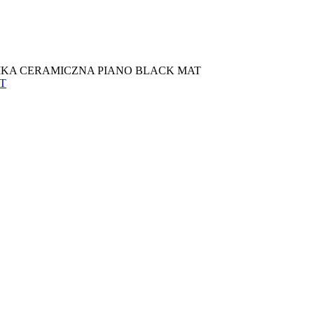
IKA CERAMICZNA PIANO BLACK MAT