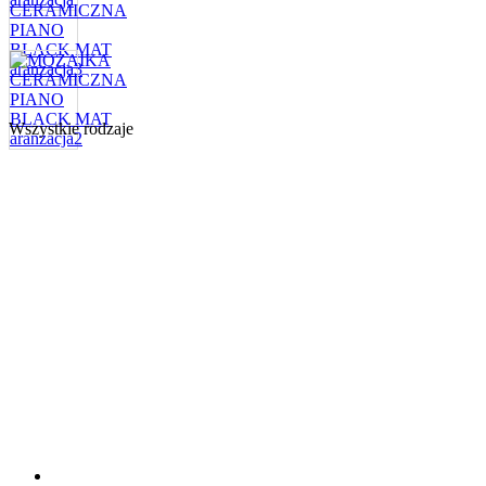
Wszystkie rodzaje