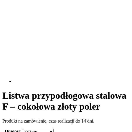
Listwa przypodłogowa stalowa
F – cokołowa złoty poler
Produkt na zamówienie, czas realizacji do 14 dni.
Długość