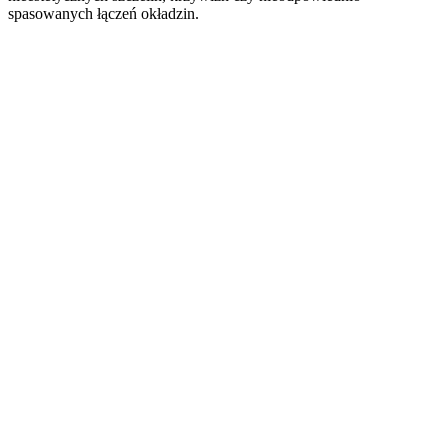
spasowanych łączeń okładzin.