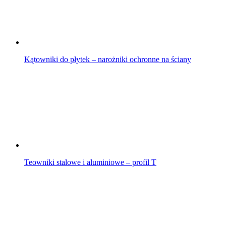
Kątowniki do płytek – narożniki ochronne na ściany
Teowniki stalowe i aluminiowe – profil T