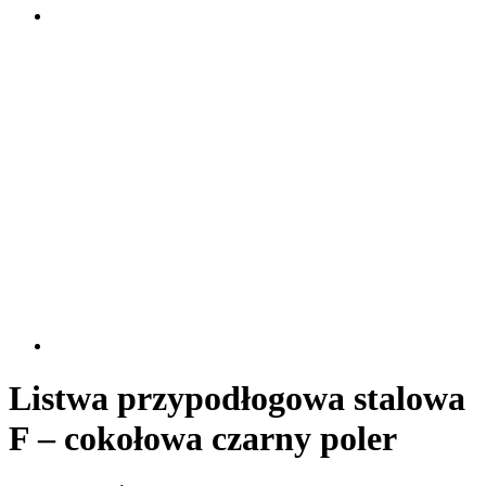
Listwa przypodłogowa stalowa
F – cokołowa czarny poler