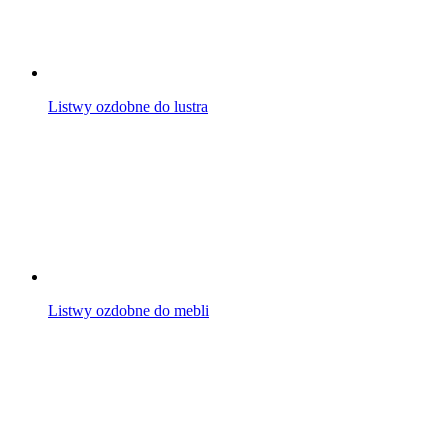
Listwy ozdobne do lustra
Listwy ozdobne do mebli