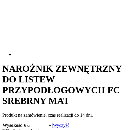
NAROŻNIK ZEWNĘTRZNY
DO LISTEW
PRZYPODŁOGOWYCH FC
SREBRNY MAT
Produkt na zamówienie, czas realizacji do 14 dni.
Wysokość
Wyczyść