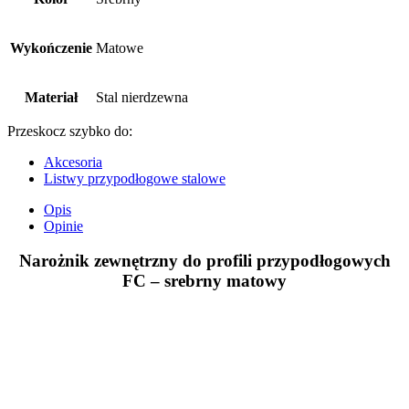
Wykończenie
Matowe
Materiał
Stal nierdzewna
Przeskocz szybko do:
Akcesoria
Listwy przypodłogowe stalowe
Opis
Opinie
Narożnik zewnętrzny do profili przypodłogowych
FC – srebrny matowy