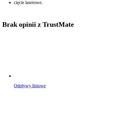
cięcie laserowe.
Brak opinii z TrustMate
Odpływy liniowe