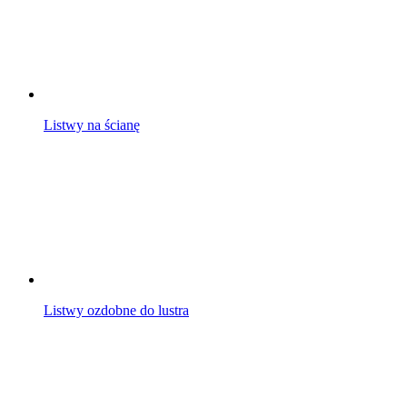
Listwy na ścianę
Listwy ozdobne do lustra