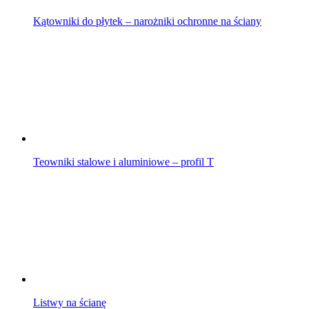
Kątowniki do płytek – narożniki ochronne na ściany
Teowniki stalowe i aluminiowe – profil T
Listwy na ścianę