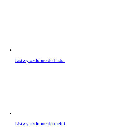
Listwy ozdobne do lustra
Listwy ozdobne do mebli