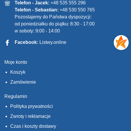
Telefon - Jacek:
+48 535 555 296
Telefon - Sebastian:
+48 530 550 765
Pozostajemy do Państwa dyspozycji:
od poniedziałku do piątku: 8:30 - 17:00
w soboty: 9:00 - 14:00
Facebook:
Listwy.online
Moje konto
Koszyk
Zamówienie
Regulamin
Polityka prywatności
Zwroty i reklamacje
Czas i koszty dostawy