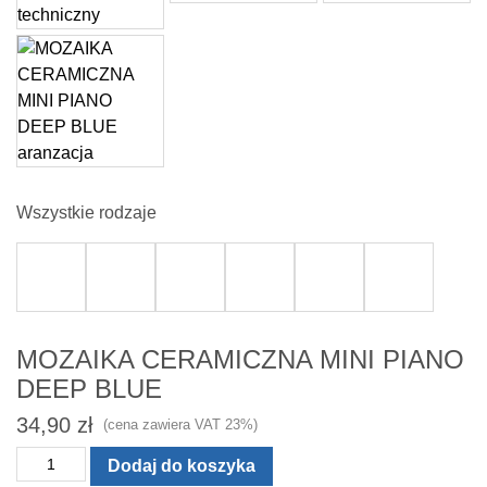
Wszystkie rodzaje
MOZAIKA CERAMICZNA MINI PIANO
DEEP BLUE
34,90
zł
(cena zawiera VAT 23%)
ilość
Dodaj do koszyka
MOZAIKA