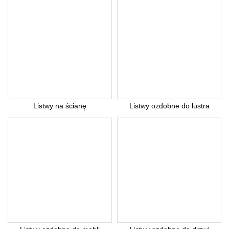
Listwy na ścianę
Listwy ozdobne do lustra