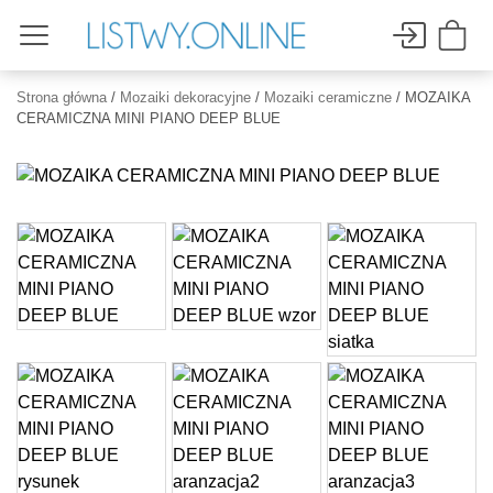
Strona główna
/
Mozaiki dekoracyjne
/
Mozaiki ceramiczne
/ MOZAIKA
CERAMICZNA MINI PIANO DEEP BLUE