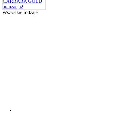
Wszystkie rodzaje