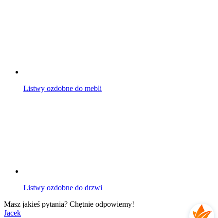
Listwy ozdobne do mebli
Listwy ozdobne do drzwi
Masz jakieś pytania? Chętnie odpowiemy!
Jacek