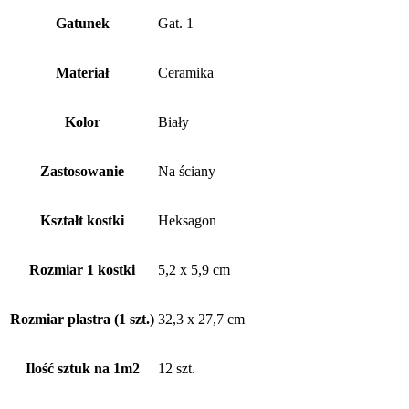
Gatunek
Gat. 1
Materiał
Ceramika
Kolor
Biały
Zastosowanie
Na ściany
Kształt kostki
Heksagon
Rozmiar 1 kostki
5,2 x 5,9 cm
Rozmiar plastra (1 szt.)
32,3 x 27,7 cm
Ilość sztuk na 1m2
12 szt.