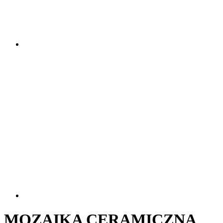
MOZAIKA CERAMICZNA