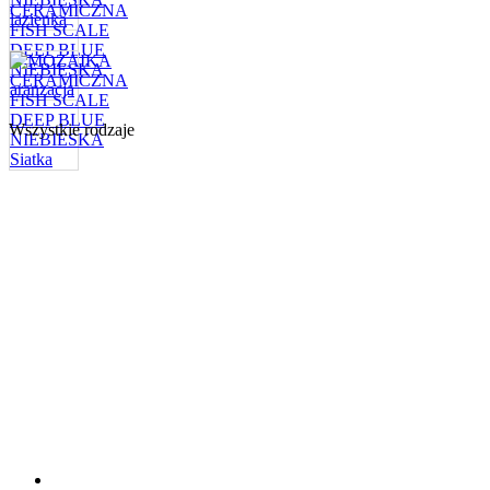
Wszystkie rodzaje