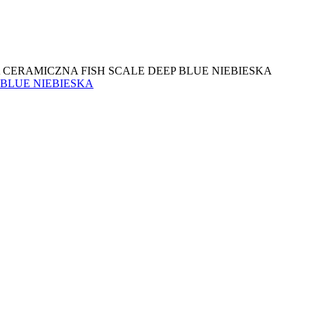
 CERAMICZNA FISH SCALE DEEP BLUE NIEBIESKA