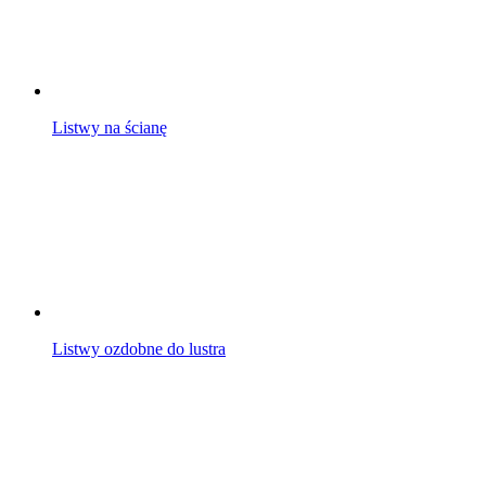
Listwy na ścianę
Listwy ozdobne do lustra