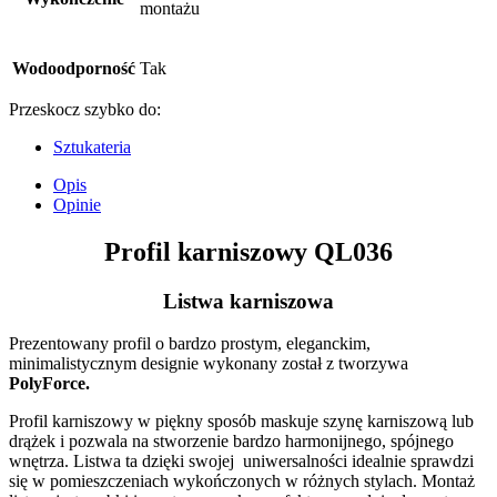
montażu
Wodoodporność
Tak
Przeskocz szybko do:
Sztukateria
Opis
Opinie
Profil karniszowy QL036
Listwa karniszowa
Prezentowany profil o bardzo prostym, eleganckim,
minimalistycznym designie wykonany został z tworzywa
PolyForce.
Profil karniszowy w piękny sposób maskuje szynę karniszową lub
drążek i pozwala na stworzenie bardzo harmonijnego, spójnego
wnętrza. Listwa ta dzięki swojej uniwersalności idealnie sprawdzi
się w pomieszczeniach wykończonych w różnych stylach. Montaż