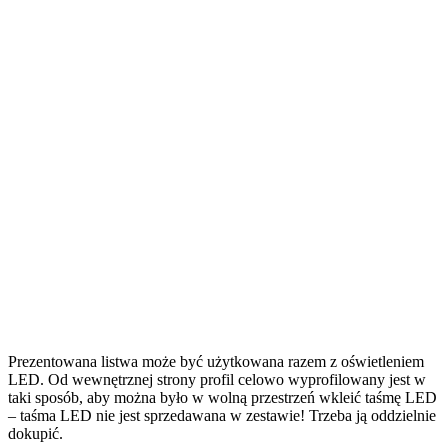
Prezentowana listwa może być użytkowana razem z oświetleniem
LED. Od wewnętrznej strony profil celowo wyprofilowany jest w
taki sposób, aby można było w wolną przestrzeń wkleić taśmę LED
– taśma LED nie jest sprzedawana w zestawie! Trzeba ją oddzielnie
dokupić.