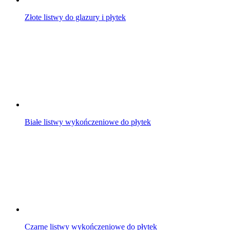
Złote listwy do glazury i płytek
Białe listwy wykończeniowe do płytek
Czarne listwy wykończeniowe do płytek