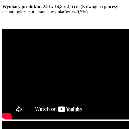
Wymiary produktu:
240 x 14,8 x 4,6 cm (Z uwagi na procesy
technologiczne, tolerancja wymiarów +/-0,5%)
—