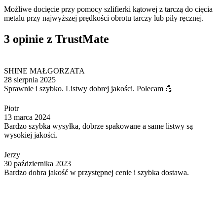
Możliwe docięcie przy pomocy szlifierki kątowej z tarczą do cięcia
metalu przy najwyższej prędkości obrotu tarczy lub piły ręcznej.
3 opinie z TrustMate
SHINE MAŁGORZATA
28 sierpnia 2025
Sprawnie i szybko. Listwy dobrej jakości. Polecam 💪
Piotr
13 marca 2024
Bardzo szybka wysyłka, dobrze spakowane a same listwy są
wysokiej jakości.
Jerzy
30 października 2023
Bardzo dobra jakość w przystępnej cenie i szybka dostawa.