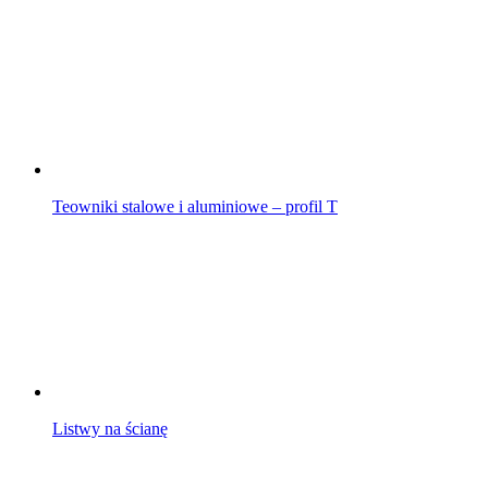
Teowniki stalowe i aluminiowe – profil T
Listwy na ścianę