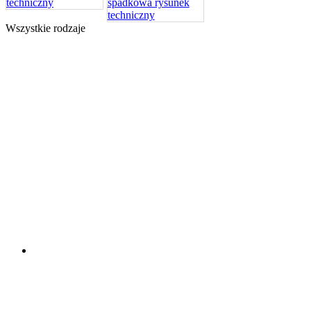
Wszystkie rodzaje