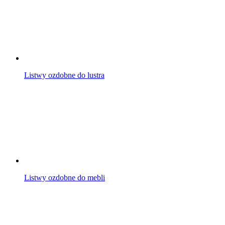
Listwy ozdobne do lustra
Listwy ozdobne do mebli