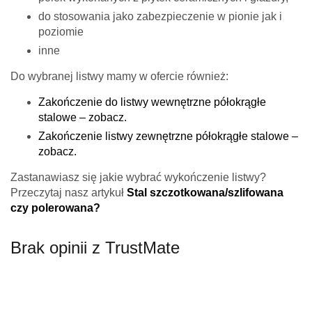
do stosowania jako zabezpieczenie w pionie jak i
poziomie
inne
Do wybranej listwy mamy w ofercie również:
Zakończenie do listwy wewnętrzne półokrągłe
stalowe – zobacz.
Zakończenie listwy zewnętrzne półokrągłe stalowe –
zobacz.
Zastanawiasz się jakie wybrać wykończenie listwy?
Przeczytaj nasz artykuł
Stal szczotkowana/szlifowana
czy polerowana?
Brak opinii z TrustMate