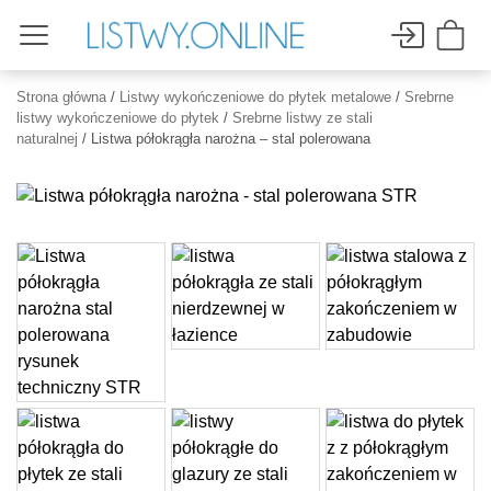
Strona główna
/
Listwy wykończeniowe do płytek metalowe
/
Srebrne
listwy wykończeniowe do płytek
/
Srebrne listwy ze stali
naturalnej
/ Listwa półokrągła narożna – stal polerowana