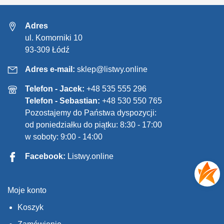
Adres
ul. Komorniki 10
93-309 Łódź
Adres e-mail:
sklep@listwy.online
Telefon - Jacek:
+48 535 555 296
Telefon - Sebastian:
+48 530 550 765
Pozostajemy do Państwa dyspozycji:
od poniedziałku do piątku: 8:30 - 17:00
w soboty: 9:00 - 14:00
Facebook:
Listwy.online
Moje konto
Koszyk