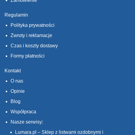
Zamówienie
Regulamin
Polityka prywatności
Zwroty i reklamacje
Czas i koszty dostawy
Formy płatności
Kontakt
O nas
Opinie
Blog
Współpraca
Nasze serwisy:
Lumara.pl – Sklep z listwami ozdobnymi i