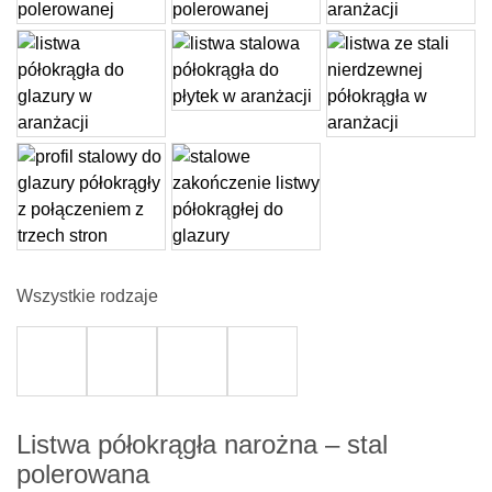
Wszystkie rodzaje
Listwa półokrągła narożna – stal
polerowana