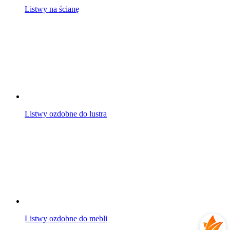
Listwy na ścianę
Listwy ozdobne do lustra
Listwy ozdobne do mebli