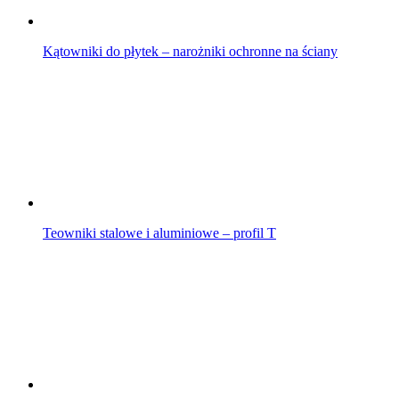
Kątowniki do płytek – narożniki ochronne na ściany
Teowniki stalowe i aluminiowe – profil T