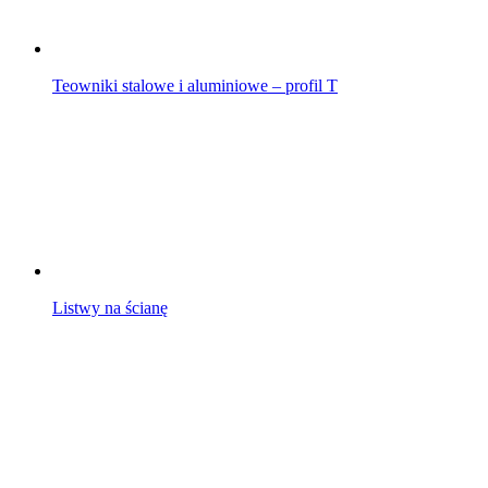
Teowniki stalowe i aluminiowe – profil T
Listwy na ścianę