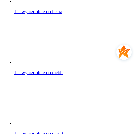
Listwy ozdobne do lustra
Listwy ozdobne do mebli
Listwy ozdobne do drzwi