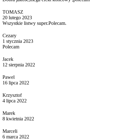
TOMASZ
20 lutego 2023
Wszystkie listwy super.Polecam.
Cezary
1 stycznia 2023
Polecam
Jacek
12 sierpnia 2022
Pawel
16 lipca 2022
Krzysztof
4 lipca 2022
Marek
8 kwietnia 2022
Marceli
6 marca 2022