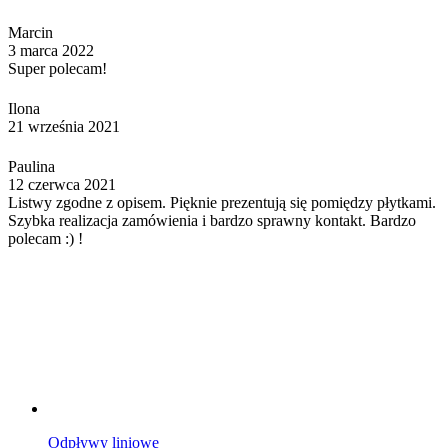
Marcin
3 marca 2022
Super polecam!
Ilona
21 września 2021
Paulina
12 czerwca 2021
Listwy zgodne z opisem. Pięknie prezentują się pomiędzy płytkami.
Szybka realizacja zamówienia i bardzo sprawny kontakt. Bardzo
polecam :) !
Odpływy liniowe