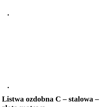
Listwa ozdobna C – stalowa –