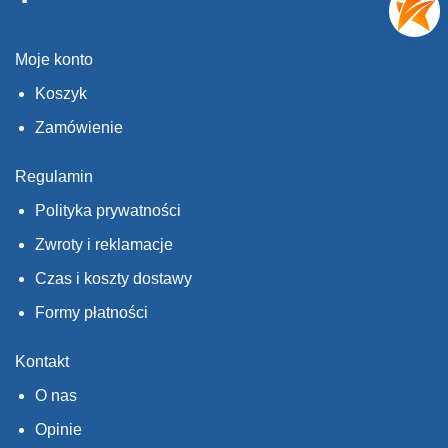
Moje konto
Koszyk
Zamówienie
Regulamin
Polityka prywatności
Zwroty i reklamacje
Czas i koszty dostawy
Formy płatności
Kontakt
O nas
Opinie