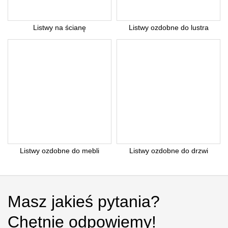
Listwy na ścianę
Listwy ozdobne do lustra
Listwy ozdobne do mebli
Listwy ozdobne do drzwi
Masz jakieś pytania?
Chętnie odpowiemy!