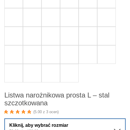
Listwa narożnikowa prosta L – stal
szczotkowana
(5.00 z 3 ocen)
Kliknij, aby wybrać rozmiar