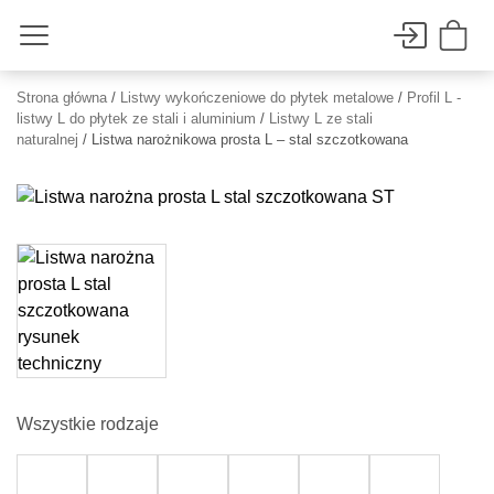
Strona główna
/
Listwy wykończeniowe do płytek metalowe
/
Profil L -
listwy L do płytek ze stali i aluminium
/
Listwy L ze stali
naturalnej
/ Listwa narożnikowa prosta L – stal szczotkowana
Wszystkie rodzaje