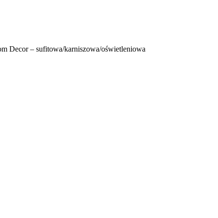
 Decor – sufitowa/karniszowa/oświetleniowa