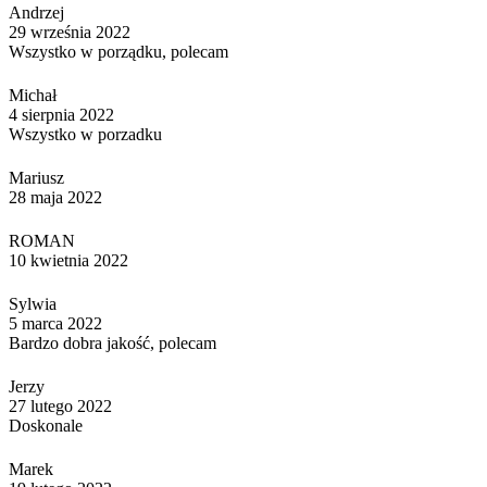
Andrzej
29 września 2022
Wszystko w porządku, polecam
Michał
4 sierpnia 2022
Wszystko w porzadku
Mariusz
28 maja 2022
ROMAN
10 kwietnia 2022
Sylwia
5 marca 2022
Bardzo dobra jakość, polecam
Jerzy
27 lutego 2022
Doskonale
Marek