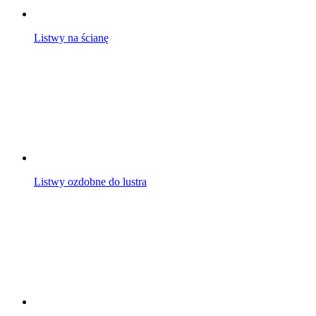
Listwy na ścianę
Listwy ozdobne do lustra