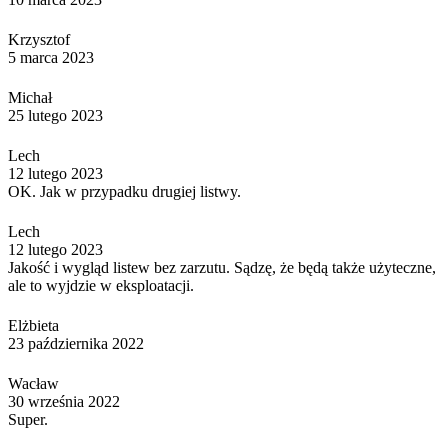
Krzysztof
5 marca 2023
Michał
25 lutego 2023
Lech
12 lutego 2023
OK. Jak w przypadku drugiej listwy.
Lech
12 lutego 2023
Jakość i wygląd listew bez zarzutu. Sądzę, że będą także użyteczne,
ale to wyjdzie w eksploatacji.
Elżbieta
23 października 2022
Wacław
30 września 2022
Super.