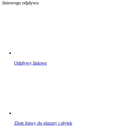
liniowego odpływu
Odpływy liniowe
Złote listwy do glazury i płytek